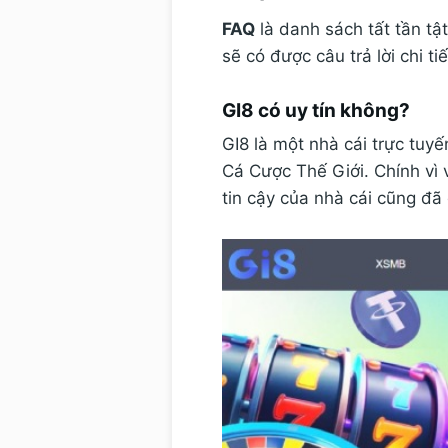
FAQ
là danh sách tất tần tậ
sẽ có được câu trả lời chi 
GI8 có uy tín không?
GI8 là một nhà cái trực tuy
Cá Cược Thế Giới. Chính vì 
tin cậy của nhà cái cũng đ