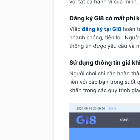
với tất cả hành vi của mình.
Đăng ký GI8 có mất phí 
Việc
đăng ký tại GI8
hoàn to
nhanh chóng, tiện lợi. Người
thông tin được yêu cầu và n
Sử dụng thông tin giả k
Người chơi chỉ cần hoàn thàn
liền với các bạn trong suốt 
khăn trong các quy trình gia