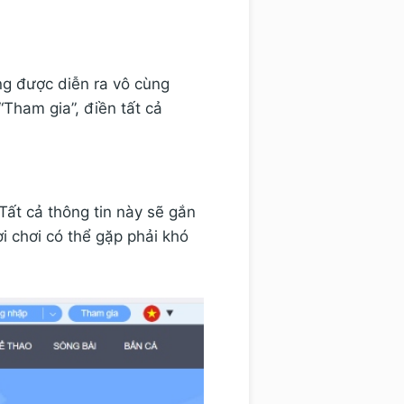
ng được diễn ra vô cùng
“Tham gia”, điền tất cả
 Tất cả thông tin này sẽ gắn
ời chơi có thể gặp phải khó