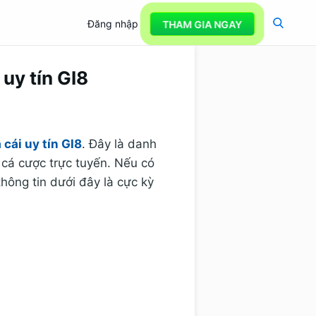
Đăng nhập
THAM GIA NGAY
uy tín GI8
 cái uy tín GI8
. Đây là danh
cá cược trực tuyến. Nếu có
thông tin dưới đây là cực kỳ