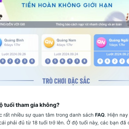
độ tuổi tham gia không?
c rất nhiều sự quan tâm trong danh sách
FAQ
. Hiện nay
cái phải đủ từ 18 tuổi trở lên. Ở độ tuổi này, các bạn đã