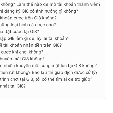
 không? Làm thế nào để mở tài khoản thành viên?
khi đăng ký GI8 có ảnh hưởng gì không?
i khoản cược trên GI8 không?
hững loại hình cá cược nào?
a đặt cược tại GI8?
p GI8 làm gì để lấy lại tài khoản?
 tài khoản nhận tiền trên GI8?
 cược khi chơi không?
khuyến mãi GI8 không?
ận nhiều khuyến mãi cùng một lúc tại GI8 không?
tiền rút không? Bao lâu thì giao dịch được xử lý?
trình chơi tại GI8, tôi có thể tìm ai để trợ giúp?
nhất tại GI8?