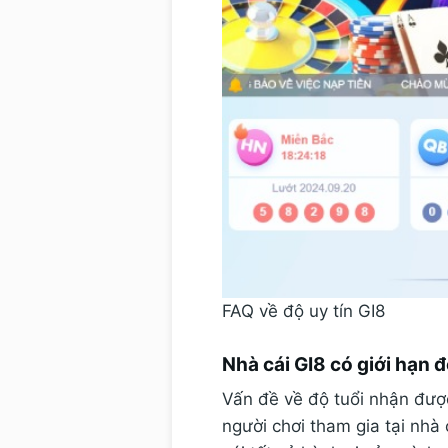
FAQ về độ uy tín GI8
Nhà cái GI8 có giới hạn 
Vấn đề về độ tuổi nhận đượ
người chơi tham gia tại nhà 