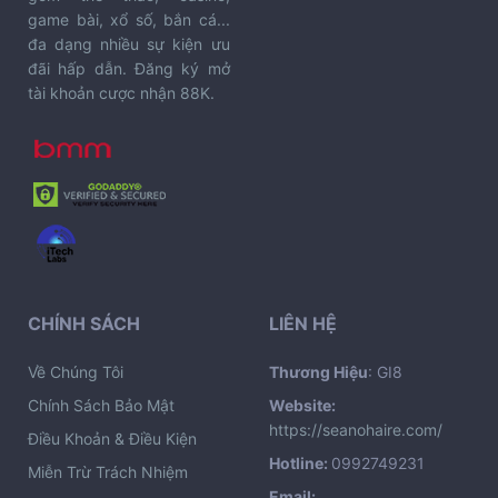
game bài, xổ số, bắn cá...
đa dạng nhiều sự kiện ưu
đãi hấp dẫn. Đăng ký mở
tài khoản cược nhận 88K.
CHÍNH SÁCH
LIÊN HỆ
Về Chúng Tôi
Thương Hiệu
: GI8
Chính Sách Bảo Mật
Website:
https://seanohaire.com/
Điều Khoản & Điều Kiện
Hotline:
0992749231
Miễn Trừ Trách Nhiệm
Email: