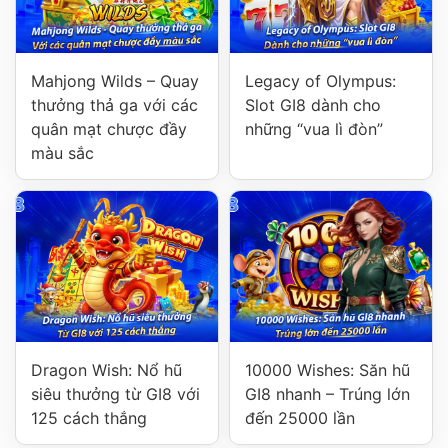
Mahjong Wilds – Quay
Legacy of Olympus:
thưởng thả ga với các
Slot GI8 dành cho
quân mạt chược đầy
những “vua lì đòn”
màu sắc
Dragon Wish: Nổ hũ
10000 Wishes: Săn hũ
siêu thưởng từ GI8 với
GI8 nhanh – Trúng lớn
125 cách thắng
đến 25000 lần