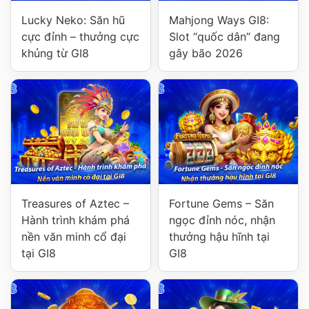
Lucky Neko: Săn hũ
Mahjong Ways GI8:
cực đỉnh – thưởng cực
Slot “quốc dân” đang
khủng từ GI8
gây bão 2026
Treasures of Aztec –
Fortune Gems – Săn
Hành trình khám phá
ngọc đỉnh nóc, nhận
nền văn minh cổ đại
thưởng hậu hĩnh tại
tại GI8
GI8