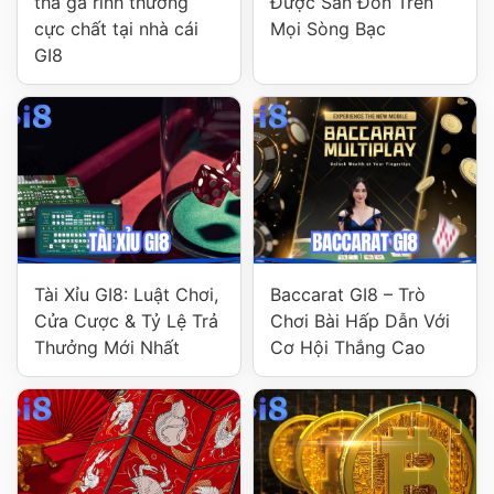
thả ga rinh thưởng
Được Săn Đón Trên
cực chất tại nhà cái
Mọi Sòng Bạc
GI8
Tài Xỉu GI8: Luật Chơi,
Baccarat GI8 – Trò
Cửa Cược & Tỷ Lệ Trả
Chơi Bài Hấp Dẫn Với
Thưởng Mới Nhất
Cơ Hội Thắng Cao