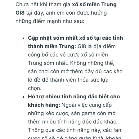
Chưa hết khi tham gia
xổ số miền Trung
GI8
tại đây, anh em còn được hưởng
những điểm mạnh như sau:
Cập nhật sớm nhất xổ số tại các tỉnh
thành miền Trung:
GI8 là địa điểm
công bố các vé cược xổ số miền
Trung sớm nhất. Không những thế,
sân chơi còn mở thêm đầy đủ các kèo
lô đề để thành viên thỏa sức lựa
chọn.
Hỗ trợ nhiều tính năng đặc biệt cho
khách hàng:
Ngoài việc cung cấp
những kèo cược, sân game còn mở
thêm nhiều tính năng độc đáo khác.
Thông qua các tính năng này, các fan
cược số sẽ dễ dàng quản lý tài khoản