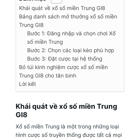
Khái quát về xổ số miền Trung GI8
Bảng danh sách mở thưởng xổ số miền
Trung GI8
Bước 1: Đăng nhập và chọn chơi Xổ
số miền Trung
Bước 2: Chọn các loại kèo phù hợp
Bước 3: Đặt cược tại hệ thống
Bỏ túi kinh nghiệm cược xổ số miền
Trung GI8 cho tân binh
Lời kết
Khái quát về xổ số miền Trung
GI8
Xổ số miền Trung là một trong những loại
hình cược số truyền thống được tất cả mọi