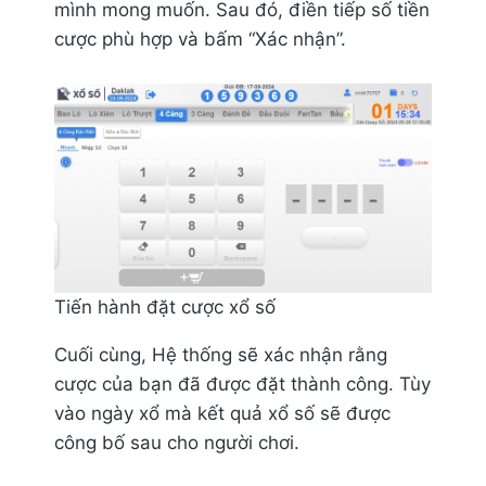
mình mong muốn. Sau đó, điền tiếp số tiền
cược phù hợp và bấm “Xác nhận”.
Tiến hành đặt cược xổ số
Cuối cùng, Hệ thống sẽ xác nhận rằng
cược của bạn đã được đặt thành công. Tùy
vào ngày xổ mà kết quả xổ số sẽ được
công bố sau cho người chơi.