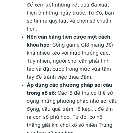
để xem xét những kết quả đã xuất
hiện ở những ngày trước. Từ đó, bạn
sẽ tìm ra quy luật và chọn số chuẩn
hơn.
Nên cân bằng tiền cược một cách
khoa học:
Cổng game GI8 mang đến
khá nhiều kèo với mức thưởng cao.
Tuy nhiên, người chơi cần phải tỉnh
táo và đặt cược trong mức vừa tầm
tay để tránh việc thua đậm.
Áp dụng các phương pháp soi cầu
trong xổ số:
Các lô đề thủ có thể sử
dụng những phương pháp như soi cầu
động, cầu quả trám, lô kép,….để tìm
ra con số phù hợp. Từ đó, cơ hội
thắng giải khi chơi xổ số miền Trung
của bạn sẽ cao hơn.