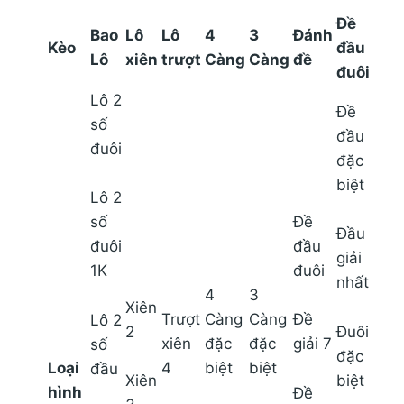
Đề
Bao
Lô
Lô
4
3
Đánh
Kèo
đầu
Lô
xiên
trượt
Càng
Càng
đề
đuôi
Lô 2
Đề
số
đầu
đuôi
đặc
biệt
Lô 2
Đề
số
Đầu
đầu
đuôi
giải
đuôi
1K
nhất
4
3
Xiên
Trượt
Càng
Càng
Đề
Lô 2
Đuôi
2
xiên
đặc
đặc
giải 7
số
đặc
Loại
4
biệt
biệt
đầu
biệt
Xiên
hình
Đề