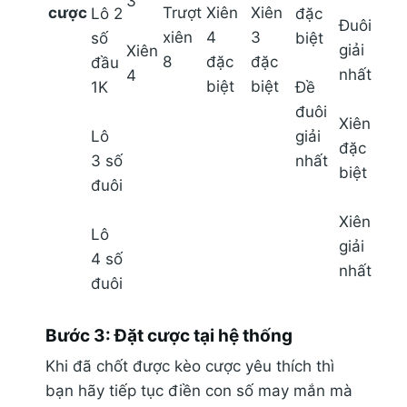
3
cược
Trượt
Xiên
Xiên
đặc
Lô 2
Đuôi
xiên
4
3
biệt
số
giải
Xiên
8
đặc
đặc
đầu
nhất
4
biệt
biệt
1K
Đề
đuôi
Xiên
giải
Lô
đặc
nhất
3 số
biệt
đuôi
Xiên
Lô
giải
4 số
nhất
đuôi
Bước 3: Đặt cược tại hệ thống
Khi đã chốt được kèo cược yêu thích thì
bạn hãy tiếp tục điền con số may mắn mà