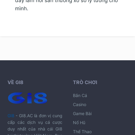
đây làm nơi săn thưởng xổ số lý tưởng cho
mình.
VỀ GI8
TRÒ CHƠI
Bắn Cá
Casino
Game Bài
GI8
- GI8.AC là đơn vị cung
cấp các dịch vụ cá cược
Nổ Hũ
duy nhất của nhà cái GI8
Thể Thao