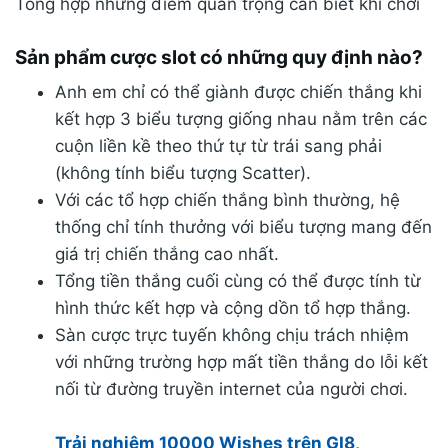
Tổng hợp những điểm quan trọng cần biết khi chơi
Sản phẩm cược slot có những quy định nào?
Anh em chỉ có thể giành được chiến thắng khi
kết hợp 3 biểu tượng giống nhau nằm trên các
cuộn liền kề theo thứ tự từ trái sang phải
(không tính biểu tượng Scatter).
Với các tổ hợp chiến thắng bình thường, hệ
thống chỉ tính thưởng với biểu tượng mang đến
giá trị chiến thắng cao nhất.
Tổng tiền thắng cuối cùng có thể được tính từ
hình thức kết hợp và cộng dồn tổ hợp thắng.
Sàn cược trực tuyến không chịu trách nhiệm
với những trường hợp mất tiền thắng do lỗi kết
nối từ đường truyền internet của người chơi.
Trải nghiệm 10000 Wishes trên GI8,