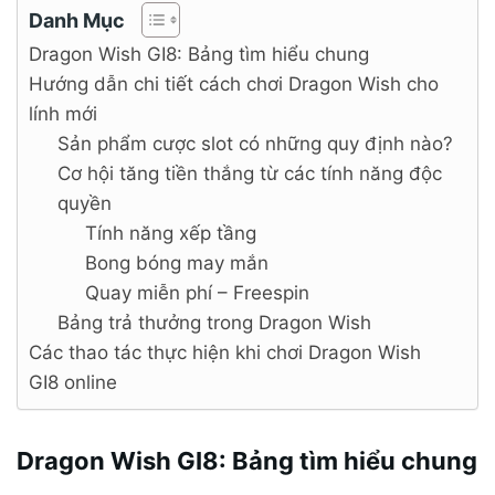
Danh Mục
Dragon Wish GI8: Bảng tìm hiểu chung
Hướng dẫn chi tiết cách chơi Dragon Wish cho
lính mới
Sản phẩm cược slot có những quy định nào?
Cơ hội tăng tiền thắng từ các tính năng độc
quyền
Tính năng xếp tầng
Bong bóng may mắn
Quay miễn phí – Freespin
Bảng trả thưởng trong Dragon Wish
Các thao tác thực hiện khi chơi Dragon Wish
GI8 online
Dragon Wish GI8: Bảng tìm hiểu chung