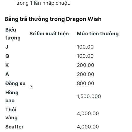
trong 1 lần nhấp chuột.
Bảng trả thưởng trong Dragon Wish
Biểu
Số lần xuất hiện
Mức tiền thưởng
tượng
J
100.00
Q
100.00
K
200.00
A
200.00
Đồng xu
800.00
3
Hồng
1,500.000
bao
Thỏi
4,000.00
vàng
Scatter
4,000.00