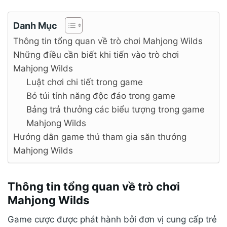
Danh Mục
Thông tin tổng quan về trò chơi Mahjong Wilds
Những điều cần biết khi tiến vào trò chơi
Mahjong Wilds
Luật chơi chi tiết trong game
Bỏ túi tính năng độc đáo trong game
Bảng trả thưởng các biểu tượng trong game
Mahjong Wilds
Hướng dẫn game thủ tham gia săn thưởng
Mahjong Wilds
Thông tin tổng quan về trò chơi
Mahjong Wilds
Game cược được phát hành bởi đơn vị cung cấp trẻ