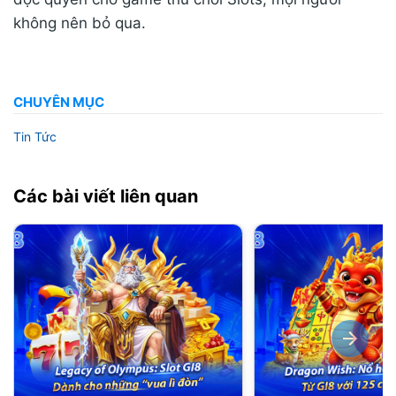
không nên bỏ qua.
CHUYÊN MỤC
Tin Tức
Các bài viết liên quan