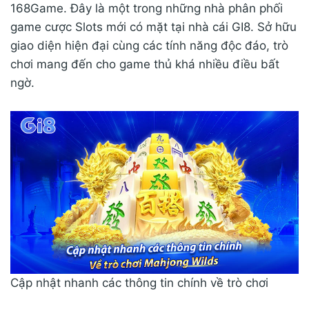
168Game. Đây là một trong những nhà phân phối
game cược Slots mới có mặt tại nhà cái GI8. Sở hữu
giao diện hiện đại cùng các tính năng độc đáo, trò
chơi mang đến cho game thủ khá nhiều điều bất
ngờ.
Cập nhật nhanh các thông tin chính về trò chơi