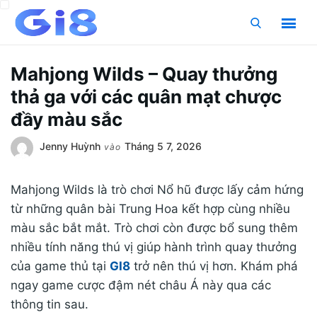
Nhảy
Tìm
đến
kiếm
nội
cho:
Mahjong Wilds – Quay thưởng
dung
thả ga với các quân mạt chược
đầy màu sắc
Jenny Huỳnh
Tháng 5 7, 2026
vào
Mahjong Wilds là trò chơi Nổ hũ được lấy cảm hứng
từ những quân bài Trung Hoa kết hợp cùng nhiều
màu sắc bắt mắt. Trò chơi còn được bổ sung thêm
nhiều tính năng thú vị giúp hành trình quay thưởng
của game thủ tại
GI8
trở nên thú vị hơn. Khám phá
ngay game cược đậm nét châu Á này qua các
thông tin sau.