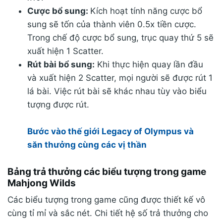
Cược bổ sung:
Kích hoạt tính năng cược bổ
sung sẽ tốn của thành viên 0.5x tiền cược.
Trong chế độ cược bổ sung, trục quay thứ 5 sẽ
xuất hiện 1 Scatter.
Rút bài bổ sung:
Khi thực hiện quay lần đầu
và xuất hiện 2 Scatter, mọi người sẽ được rút 1
lá bài. Việc rút bài sẽ khác nhau tùy vào biểu
tượng được rút.
Bước vào thế giới Legacy of Olympus và
săn thưởng cùng các vị thần
Bảng trả thưởng các biểu tượng trong game
Mahjong Wilds
Các biểu tượng trong game cũng được thiết kế vô
cùng tỉ mỉ và sắc nét. Chi tiết hệ số trả thưởng cho