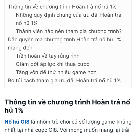
Thông tin về chương trình Hoàn trả nổ hũ 1%
Những quy định chung của ưu đãi Hoàn trả
nổ hũ 1%
Thành viên nào nên tham gia chương trình?
Đặc quyền mà chương trình Hoàn trả nổ hũ 1%
mang đến
Tiền hoàn về tay rủng rỉnh
Giảm bớt áp lực khi thua cược
Tăng vốn để thử nhiều game hơn
Bỏ túi cách tham gia ưu đãi Hoàn trả nổ hũ 1%
Thông tin về chương trình Hoàn trả nổ
hũ 1%
Nổ hũ GI8
là nhóm trò chơi có số lượng game khủng
nhất tại nhà cược GI8. Với mong muốn mang lại trải