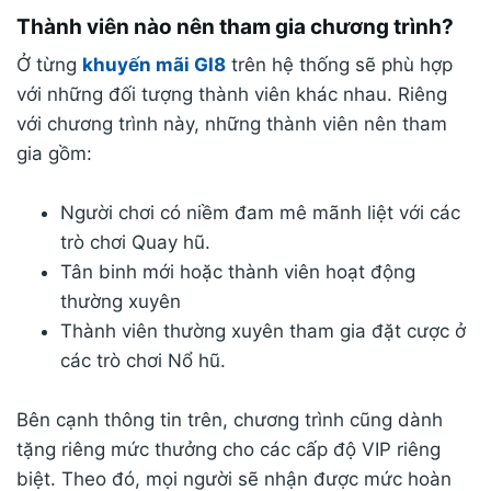
Thành viên nào nên tham gia chương trình?
Ở từng
khuyến mãi GI8
trên hệ thống sẽ phù hợp
với những đối tượng thành viên khác nhau. Riêng
với chương trình này, những thành viên nên tham
gia gồm:
Người chơi có niềm đam mê mãnh liệt với các
trò chơi Quay hũ.
Tân binh mới hoặc thành viên hoạt động
thường xuyên
Thành viên thường xuyên tham gia đặt cược ở
các trò chơi Nổ hũ.
Bên cạnh thông tin trên, chương trình cũng dành
tặng riêng mức thưởng cho các cấp độ VIP riêng
biệt. Theo đó, mọi người sẽ nhận được mức hoàn