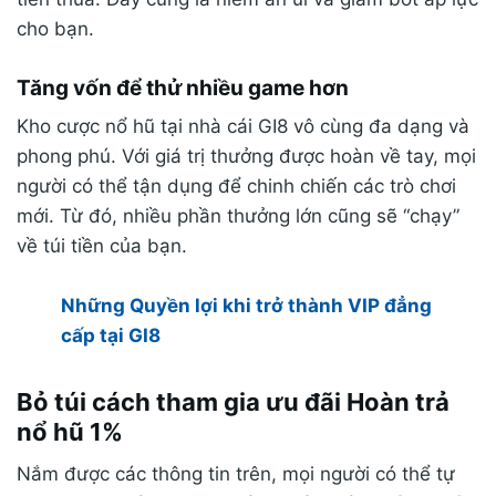
cho bạn.
Tăng vốn để thử nhiều game hơn
Kho cược nổ hũ tại nhà cái GI8 vô cùng đa dạng và
phong phú. Với giá trị thưởng được hoàn về tay, mọi
người có thể tận dụng để chinh chiến các trò chơi
mới. Từ đó, nhiều phần thưởng lớn cũng sẽ “chạy”
về túi tiền của bạn.
Những Quyền lợi khi trở thành VIP đẳng
cấp tại GI8
Bỏ túi cách tham gia ưu đãi Hoàn trả
nổ hũ 1%
Nắm được các thông tin trên, mọi người có thể tự