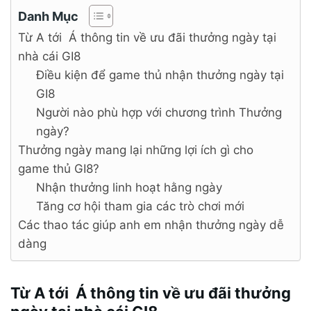
Danh Mục
Từ A tới Á thông tin về ưu đãi thưởng ngày tại
nhà cái GI8
Điều kiện để game thủ nhận thưởng ngày tại
GI8
Người nào phù hợp với chương trình Thưởng
ngày?
Thưởng ngày mang lại những lợi ích gì cho
game thủ GI8?
Nhận thưởng linh hoạt hằng ngày
Tăng cơ hội tham gia các trò chơi mới
Các thao tác giúp anh em nhận thưởng ngày dễ
dàng
Từ A tới Á thông tin về ưu đãi thưởng