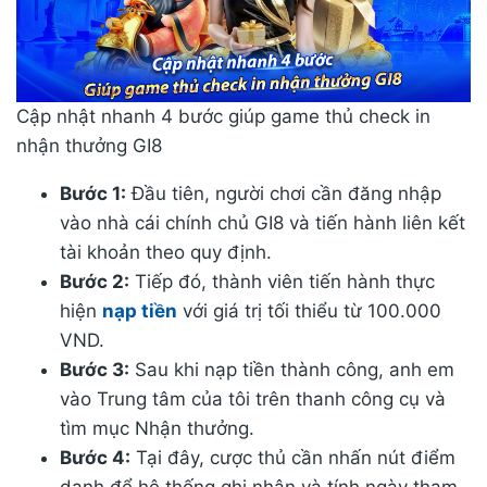
Cập nhật nhanh 4 bước giúp game thủ check in
nhận thưởng GI8
Bước 1:
Đầu tiên, người chơi cần đăng nhập
vào nhà cái chính chủ GI8 và tiến hành liên kết
tài khoản theo quy định.
Bước 2:
Tiếp đó, thành viên tiến hành thực
hiện
nạp tiền
với giá trị tối thiểu từ 100.000
VND.
Bước 3:
Sau khi nạp tiền thành công, anh em
vào Trung tâm của tôi trên thanh công cụ và
tìm mục Nhận thưởng.
Bước 4:
Tại đây, cược thủ cần nhấn nút điểm